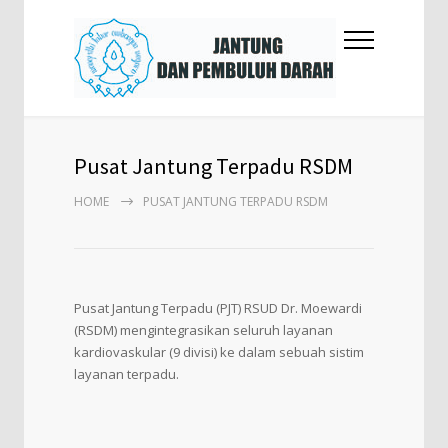
Pusat Jantung Terpadu RSDM
HOME
PUSAT JANTUNG TERPADU RSDM
Pusat Jantung Terpadu (PJT) RSUD Dr. Moewardi
(RSDM) mengintegrasikan seluruh layanan
kardiovaskular (9 divisi) ke dalam sebuah sistim
layanan terpadu.